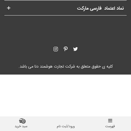
نماد اعتماد فارسی مارکت
کلیه ی حقوق متعلق به شرکت تجارت هوشمند دنا می باشد.
0
فهرست
ورود/ثبت نام
سبد خرید