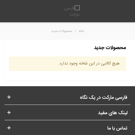
خانه
/
محصولات جدید
محصولات جدید
هیچ کالایی در این شاخه وجود ندارد.
فارسی مارکت در یک نگاه
لینک های مفید
تماس با ما