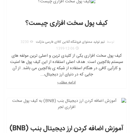
کیف پول سخت افزاری چیست؟
توسط
تیم تولید محتوای فروشگاه آنلاین کالای فارسی مارکت
3230
1399-12-06
کیف پول سخت افزاری یکی از کلیدی ترین و اصلی ترین مولفه های
سیستم بلاکچین است. هدف اصلی استفاده از این کیف پول ها امنیت
و کارآیی کافی در هنگام استفاده از شبکه ی بلاکچین می باشد. از آن
جایی که در دنیای ارز دیجیتال،...
ادامه مطلب
آموزش اضافه کردن ارز دیجیتال بنب (BNB)