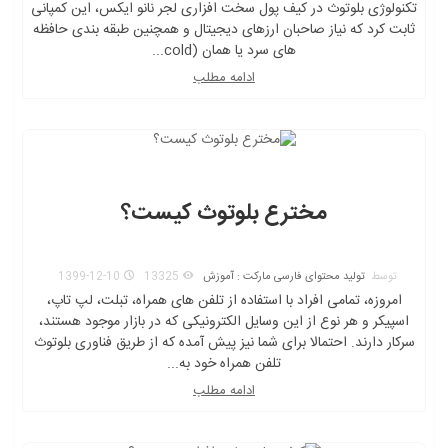
تکنولوژی بلوتوث در کیف پول سخت افزاری لجر نانو ایکس، این کمپانی
ثابت کرد که نیاز صاحبان ارزهای دیجیتال و همچنین طبقه بندی حافظه
های سرد یا همان (cold...
ادامه مطلب
مخترع بلوتوث کیست؟
توسط
تولید محتوای فارسی مارکت : آموزش
13325
1399-12-10
امروزه، تمامی افراد با استفاده از تلفن های همراه، تبلت، لپ تاپ،
اسپیکر و هر نوع از این وسایل الکترونیکی که در بازار موجود هستند،
سرکار دارند. احتمالا برای شما نیز پیش آمده که از طریق فناوری بلوتوث
تلفن همراه خود به...
ادامه مطلب