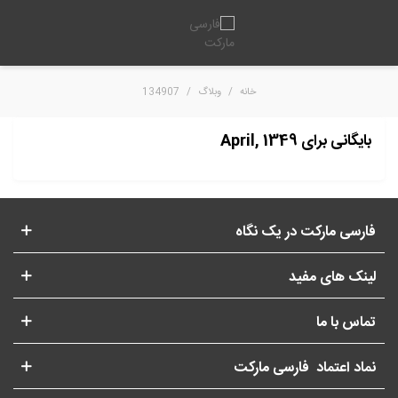
خانه
/
وبلاگ
/
134907
بایگانی برای April, 1349
فارسی مارکت در یک نگاه
لینک های مفید
تماس با ما
نماد اعتماد فارسی مارکت