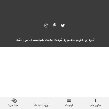
کلیه ی حقوق متعلق به شرکت تجارت هوشمند دنا می باشد.
0
ستون چپ
فهرست
ورود/ثبت نام
سبد خرید