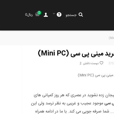
0
جستجو
375
دوست داشتن
2
جان زده نشوید در عصری که هر روز کمپانی های
ی سی
موجود عجیب و غریبی به نظر نرسد ولی این
 شما صرفه جویی می کند. با ما در ادامه همراه