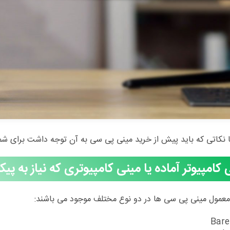
ا نکاتی که باید پیش از خرید مینی پی سی به آن توجه داشت برای ش
 کامپیوتر آماده یا مینی کامپیوتری که نیاز به پیک
معمول مینی پی سی ها در دو نوع مختلف موجود می باشند:
Bare