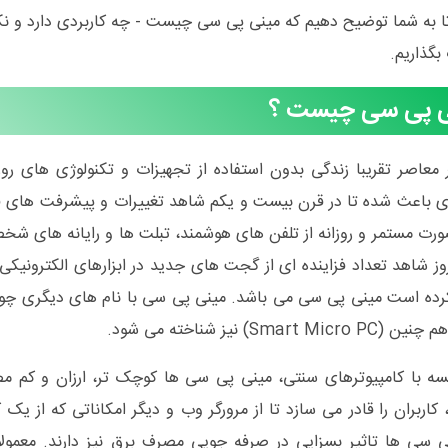
ا به شما توضیح دهیم که مینی پی سی چیست - چه کاربردی دارد و نک
بگذاریم.
ی پی سی چیست ؟
معاصر تقریبا زندگی بدون استفاده از تجهیزات و تکنولوژی های رو
ی باعث شده تا در قرن بیست و یکم شاهد تغییرات و پیشرفت های فر
ورت مستمر و روزانه از تلفن های هوشمند، تبلت ها و رایانه های شخص
وز شاهد تعداد فزاینده ای از گجت های جدید در ابزارهای الکترونیکی ب
سه با کامپیوترهای سنتی، مینی پی سی ها کوچک تر، ارزان و کم 
کاربران را قادر می سازد تا از مرورگر وب و دیگر امکاناتی که از یک کا