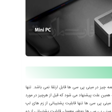
چیز در مینی پی سی ها قابل ارتقا نمی باشد. تنها
 مینی پی سی است. به همین علت پیشنهاد می شود که قبل از هرچیز در مورد
یرید. علاوه بر این، مینی پی سی ها تنها قابلیت پشتیبانی از رَم های لپ
 مینی پی سی ها به‌طور معمول، قابلیت پشتیبانی از دو