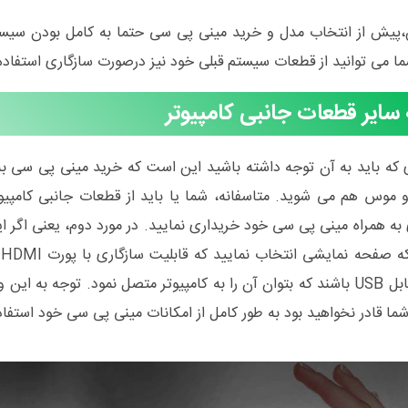
ن،پیش از انتخاب مدل و خرید مینی پی سی حتما به کامل بودن سیست
شما می توانید از قطعات سیستم قبلی خود نیز درصورت سازگاری استفاده 
 سایر قطعات جانبی کامپیوتر
 که باید به آن توجه داشته باشید این است که خرید مینی پی سی 
و موس هم می شوید. متاسفانه، شما یا باید از قطعات جانبی کامپیوت
ه همراه مینی پی سی خود خریداری نمایید. در مورد دوم، یعنی اگر ای
ب
دارای کابل USB باشند که بتوان آن را به کامپیوتر متصل نمود. توجه 
ا قادر نخواهید بود به طور کامل از امکانات مینی پی سی خود استفاده