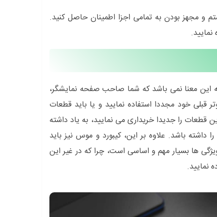
م و مجهز بودن به تمامی اجزا اطمینان حاصل کنید.
نمایید.
به این معنا نمی باشد که شما صاحب صفحه نمایشگر،
ر قبلی خود مجددا استفاده نمایید و یا باید قطعات
ن قطعات را جدیدا خریداری می نمایید، به یاد داشته
اشید که صفحه نمایشی انتخاب نمایید که قابلیت سازگاری با پورت HDMI را داشته باشد. علاوه بر این، کیبورد و موس نیز باید
به این ویژگی ها بسیار مهم و اساسی است، چرا که در غیر این
 نمایید.