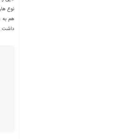
داشت.