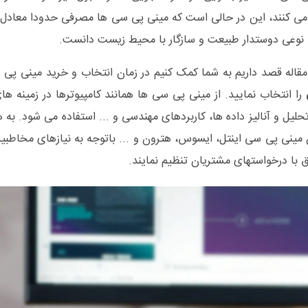
 نوعی دوستدار طبیعت و سازگار با محیط زیست دانست.
مقاله قصد داریم به شما کمک کنیم در زمان انتخاب و خرید مینی پی سی
را انتخاب نمایید. از مینی پی سی ها همانند کامپیوترها در زمینه
حلیل و آنالیز داده ها، کاربردهای مهندسی و ... استفاده می شود. ب
ینی پی سی اینتل، ایسوس، هترون و ... باتوجه به نیازهای مخاط
ق با درخواستهای مشتریان تنظیم نمایند.