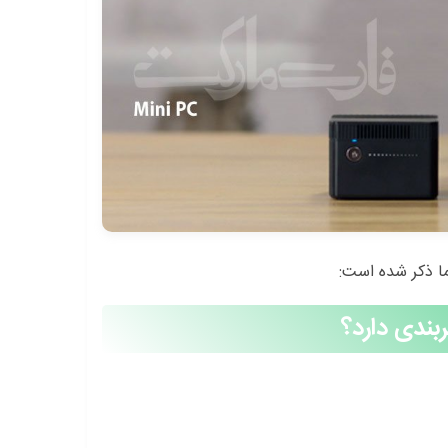
ما ذکر شده است:
ربندی دارد؟